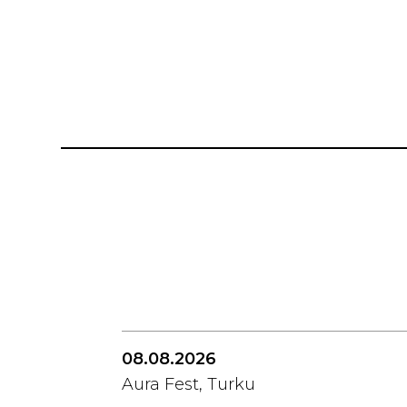
08.08.2026
Aura Fest, Turku