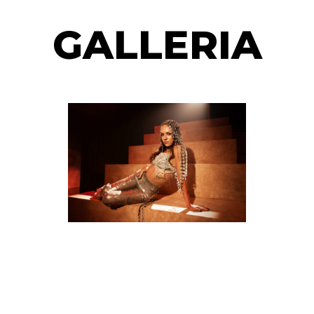
GALLERIA