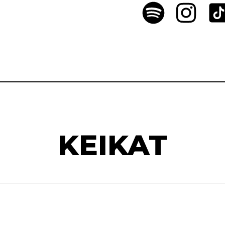
KEIKAT