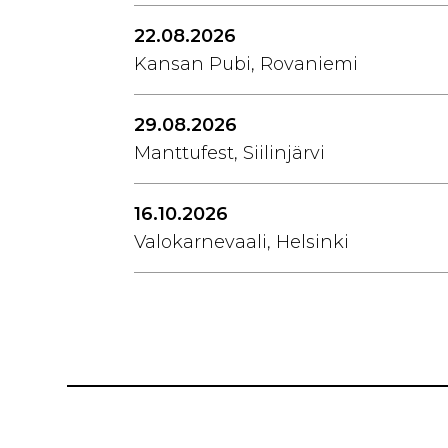
22.08.2026
Kansan Pubi, Rovaniemi
29.08.2026
Manttufest, Siilinjärvi
16.10.2026
Valokarnevaali, Helsinki