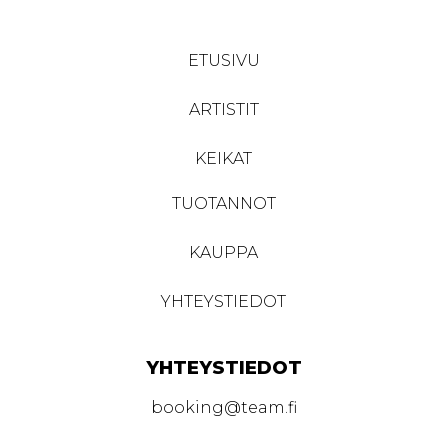
ETUSIVU
ARTISTIT
KEIKAT
TUOTANNOT
KAUPPA
YHTEYSTIEDOT
YHTEYSTIEDOT
booking@team.fi