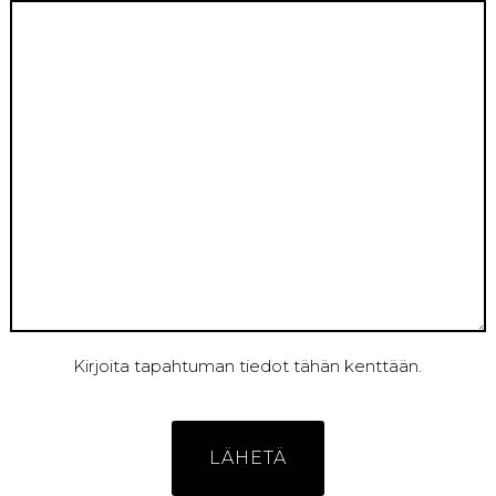
Kirjoita tapahtuman tiedot tähän kenttään.