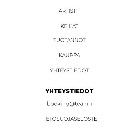
ARTISTIT
KEIKAT
TUOTANNOT
KAUPPA
YHTEYSTIEDOT
YHTEYSTIEDOT
booking@team.fi
TIETOSUOJASELOSTE