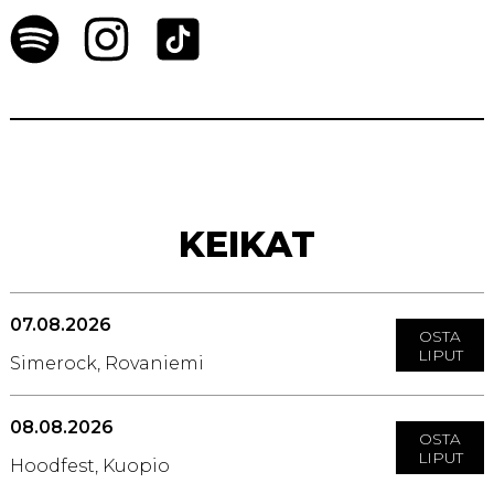
KEIKAT
07.08.2026
OSTA
LIPUT
Simerock, Rovaniemi
08.08.2026
OSTA
LIPUT
Hoodfest, Kuopio