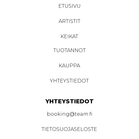
ETUSIVU
ARTISTIT
KEIKAT
TUOTANNOT
KAUPPA
YHTEYSTIEDOT
YHTEYSTIEDOT
booking@team.fi
TIETOSUOJASELOSTE