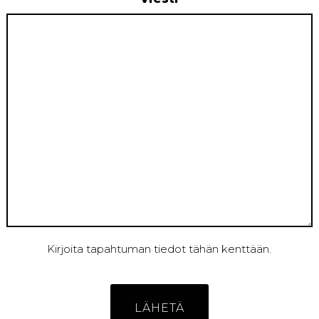
Kirjoita tapahtuman tiedot tähän kenttään.