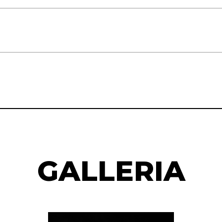
GALLERIA