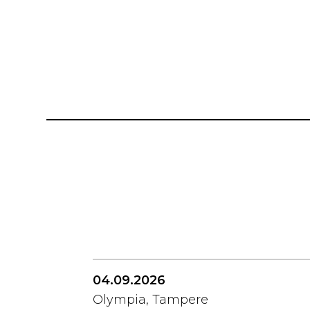
04.09.2026
Olympia, Tampere