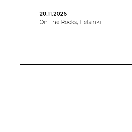
20.11.2026
On The Rocks, Helsinki