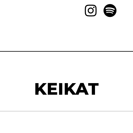
KEIKAT