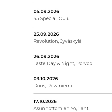
05.09.2026
45 Special, Oulu
25.09.2026
Revolution, Jyväskylä
26.09.2026
Taste Day & Night, Porvoo
03.10.2026
Doris, Rovaniemi
17.10.2026
Asunnottomien Yö, Lahti