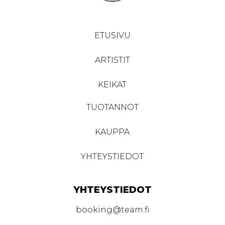
ETUSIVU
ARTISTIT
KEIKAT
TUOTANNOT
KAUPPA
YHTEYSTIEDOT
YHTEYSTIEDOT
booking@team.fi