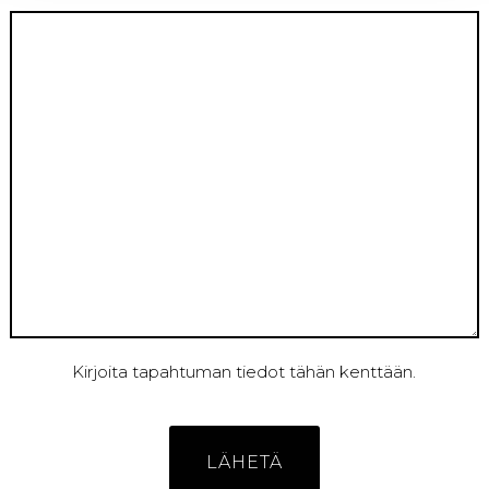
Kirjoita tapahtuman tiedot tähän kenttään.