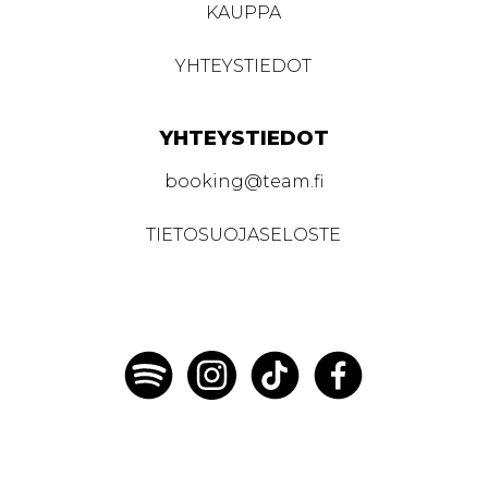
KAUPPA
YHTEYSTIEDOT
YHTEYSTIEDOT
booking@team.fi
TIETOSUOJASELOSTE