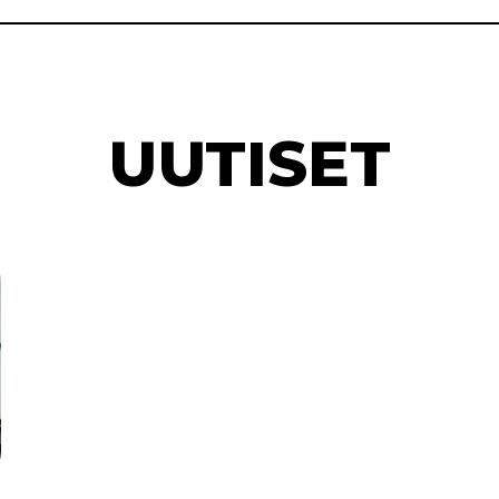
UUTISET