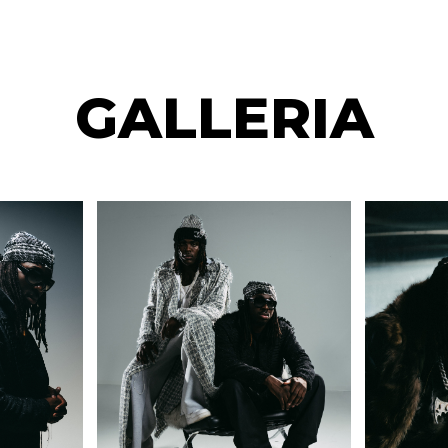
GALLERIA